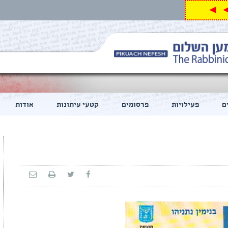
◄ ◄
ם
פעילויות
פרסומים
קטעי עיתונות
אודות